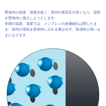
壁体内の温度、湿度共低く、室内の蒸気圧が高くなり、湿気
が壁体内に侵入しようとします。
冬期の温度、湿度では、メンブレンの表層細孔は閉じたま
ま、室内の湿気を壁体内に入れる事はせず、防湿性が高いま
まになります