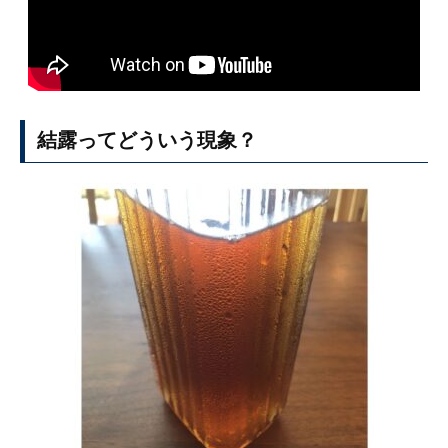
結露ってどういう現象？