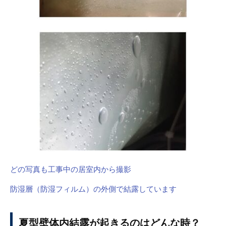
どの写真も工事中の居室内から撮影
防湿層（防湿フィルム）の外側で結露しています
夏型壁体内結露が起きるのはどんな時？