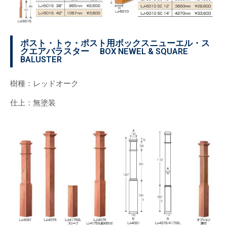
ポスト・トゥ・ポスト用ボックスニューエル・ス
クエアバラスター BOX NEWEL & SQUARE
BALUSTER
樹種：レッドオーク
仕上：無塗装