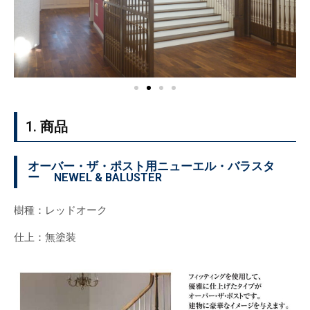
1. 商品
オーバー・ザ・ポスト用ニューエル・バラスタ
ー NEWEL & BALUSTER
樹種：レッドオーク
仕上：無塗装