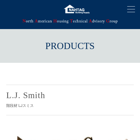
PRODUCTS
L.J. Smith
階段材 LJスミス