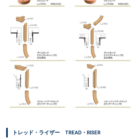
トレッド・ライザー TREAD・RISER