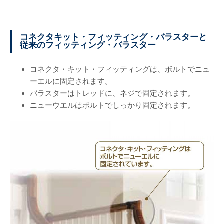
コネクタキット・フィッティング・バラスターと
従来のフィッティング・バラスター
コネクタ・キット・フィッティングは、ボルトでニュ
ーエルに固定されます。
バラスターはトレッドに、ネジで固定されます。
ニューウエルはボルトでしっかり固定されます。