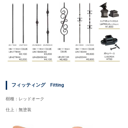
フィッティング Fitting
樹種：レッドオーク
仕上：無塗装