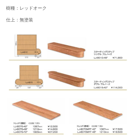
樹種：レッドオーク
仕上：無塗装