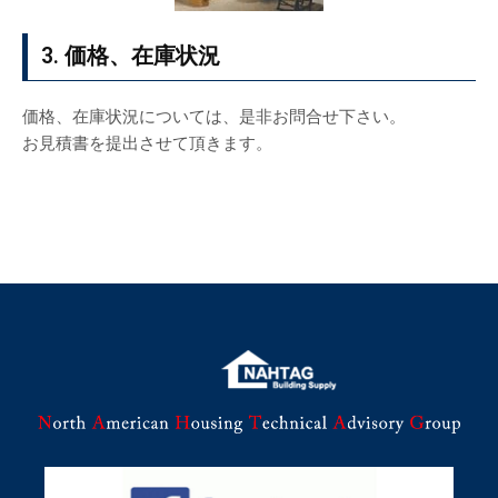
3. 価格、在庫状況
価格、在庫状況については、是非お問合せ下さい。
お見積書を提出させて頂きます。