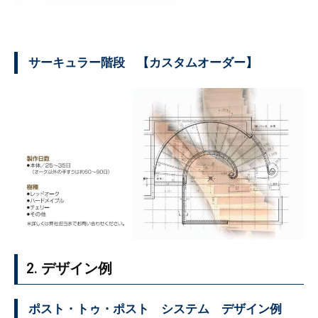
サーキュラー階段 【カスタムオーダー】
2. デザイン例
ポスト・トゥ・ポスト システム デザイン例