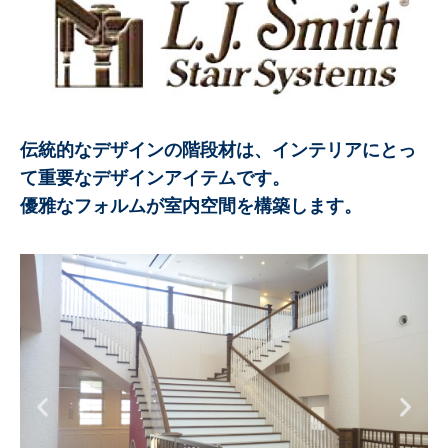
伝統的なデザインの階段材は、インテリアにとっ
て重要なデザインアイテムです。
優雅なフォルムが室内空間を構築します。