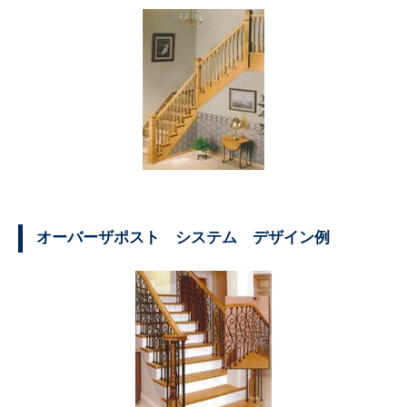
オーバーザポスト システム デザイン例