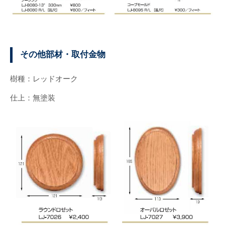
その他部材・取付金物
樹種：レッドオーク
仕上：無塗装