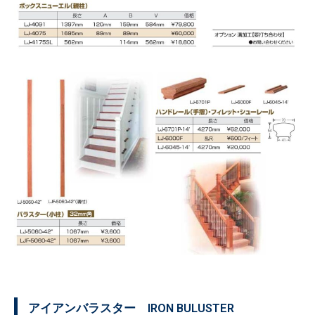
アイアンバラスター IRON BULUSTER