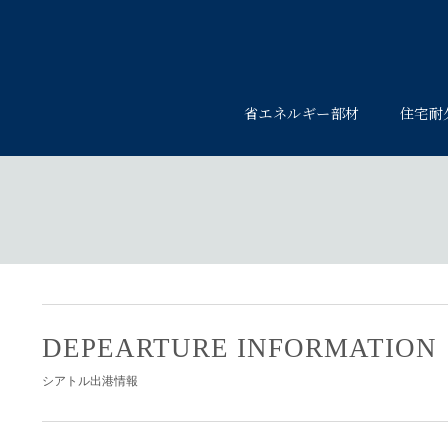
省エネルギー部材
住宅耐
DEPEARTURE INFORMATION
シアトル出港情報