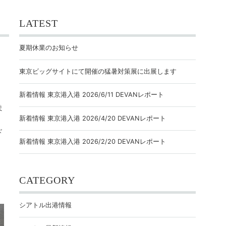
LATEST
夏期休業のお知らせ
東京ビッグサイトにて開催の猛暑対策展に出展します
新着情報 東京港入港 2026/6/11 DEVANレポート
ま
新着情報 東京港入港 2026/4/20 DEVANレポート
ド
新着情報 東京港入港 2026/2/20 DEVANレポート
CATEGORY
シアトル出港情報