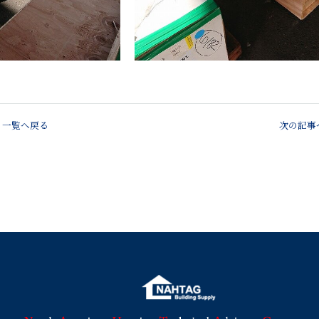
一覧へ戻る
次の記事