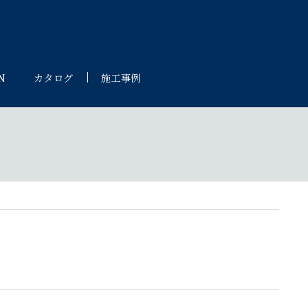
N
カタログ
施工事例