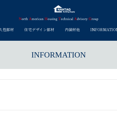
久性部材
住宅デザイン部材
内装材他
INFORMATIO
INFORMATION