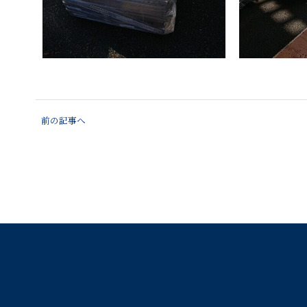
前の記事へ