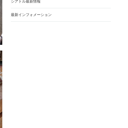
シアトル最新情報
最新インフォメーション