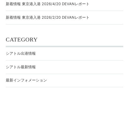
新着情報 東京港入港 2026/4/20 DEVANレポート
新着情報 東京港入港 2026/2/20 DEVANレポート
CATEGORY
シアトル出港情報
シアトル最新情報
最新インフォメーション