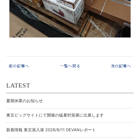
前の記事へ
一覧へ戻る
次の記事へ
LATEST
夏期休業のお知らせ
東京ビッグサイトにて開催の猛暑対策展に出展します
新着情報 東京港入港 2026/6/11 DEVANレポート