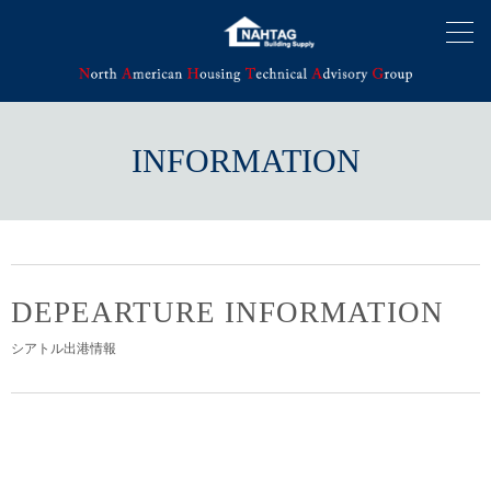
INFORMATION
DEPEARTURE INFORMATION
シアトル出港情報