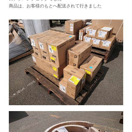
商品は、お客様のもとへ配送されて行きました