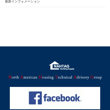
最新インフォメーション