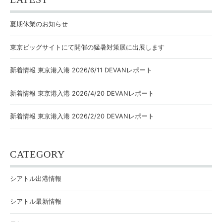
夏期休業のお知らせ
東京ビッグサイトにて開催の猛暑対策展に出展します
新着情報 東京港入港 2026/6/11 DEVANレポート
新着情報 東京港入港 2026/4/20 DEVANレポート
新着情報 東京港入港 2026/2/20 DEVANレポート
CATEGORY
シアトル出港情報
シアトル最新情報