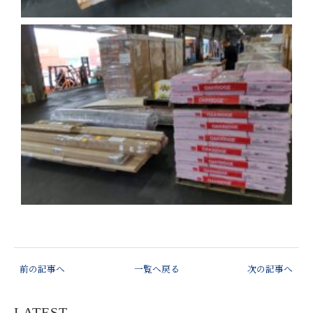
前の記事へ
一覧へ戻る
次の記事へ
LATEST