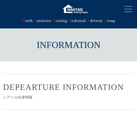
INFORMATION
DEPEARTURE INFORMATION
シアトル出港情報