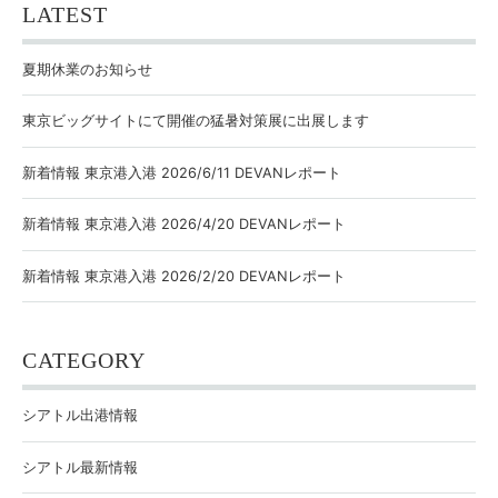
LATEST
夏期休業のお知らせ
東京ビッグサイトにて開催の猛暑対策展に出展します
新着情報 東京港入港 2026/6/11 DEVANレポート
新着情報 東京港入港 2026/4/20 DEVANレポート
新着情報 東京港入港 2026/2/20 DEVANレポート
CATEGORY
シアトル出港情報
シアトル最新情報