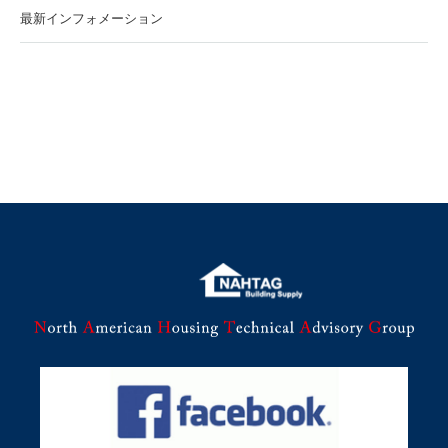
最新インフォメーション