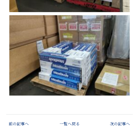
前の記事へ
一覧へ戻る
次の記事へ