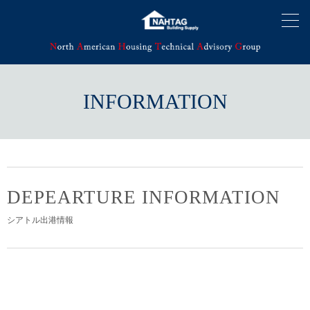
INFORMATION
DEPEARTURE INFORMATION
シアトル出港情報