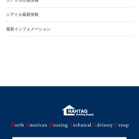
シアトル出港情報
シアトル最新情報
最新インフォメーション