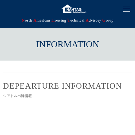
INFORMATION
DEPEARTURE INFORMATION
シアトル出港情報