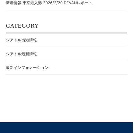
新着情報 東京港入港 2026/2/20 DEVANレポート
CATEGORY
シアトル出港情報
シアトル最新情報
最新インフォメーション