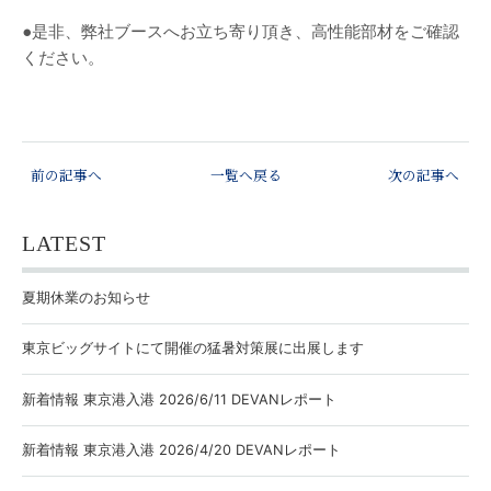
●是非、弊社ブースへお立ち寄り頂き、高性能部材をご確認
ください。
前の記事へ
一覧へ戻る
次の記事へ
LATEST
夏期休業のお知らせ
東京ビッグサイトにて開催の猛暑対策展に出展します
新着情報 東京港入港 2026/6/11 DEVANレポート
新着情報 東京港入港 2026/4/20 DEVANレポート