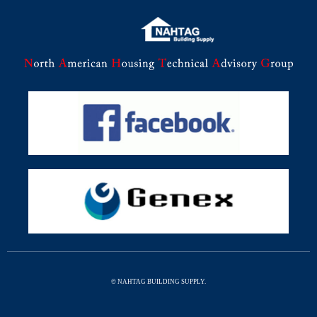
© NAHTAG BUILDING SUPPLY.