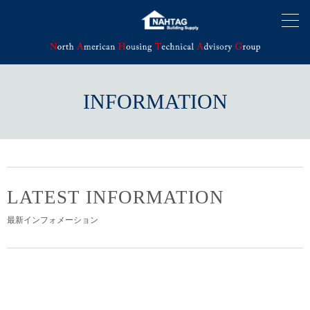
INFORMATION
LATEST INFORMATION
最新インフォメーション