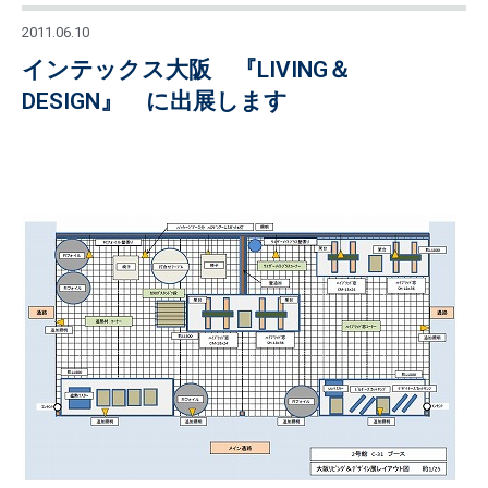
2011.06.10
インテックス大阪 『LIVING＆
DESIGN』 に出展します