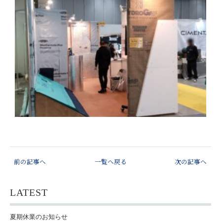
前の記事へ
一覧へ戻る
次の記事へ
LATEST
夏期休業のお知らせ