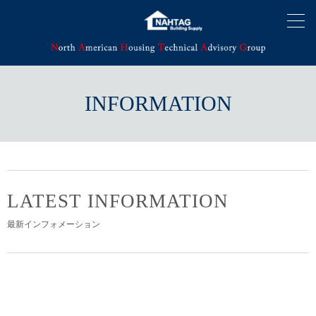
INFORMATION
LATEST INFORMATION
最新インフォメーション