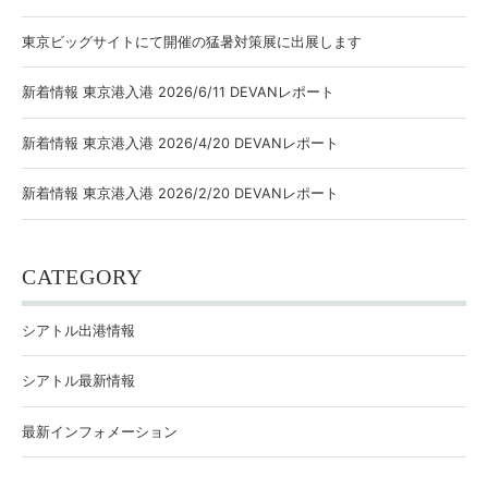
東京ビッグサイトにて開催の猛暑対策展に出展します
新着情報 東京港入港 2026/6/11 DEVANレポート
新着情報 東京港入港 2026/4/20 DEVANレポート
新着情報 東京港入港 2026/2/20 DEVANレポート
CATEGORY
シアトル出港情報
シアトル最新情報
最新インフォメーション