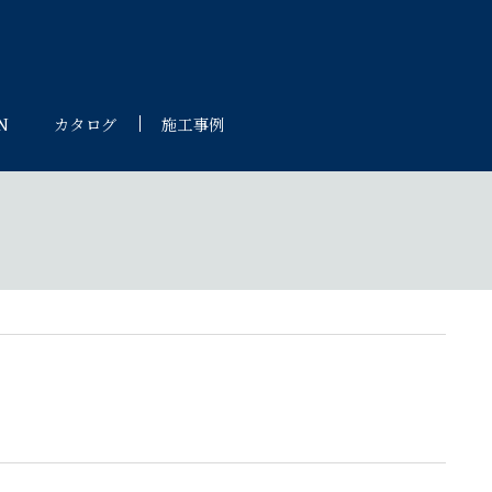
N
カタログ
施工事例