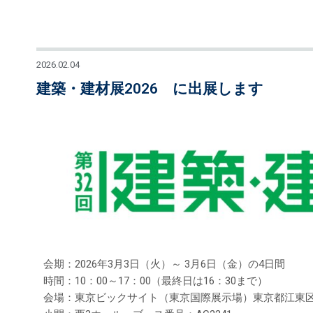
2026.02.04
建築・建材展2026 に出展します
会期：2026年3月3日（火）～ 3月6日（
時間：10：00～17：00（最終日は16：30まで）
会場：東京ビックサイト（東京国際展示場）東京都