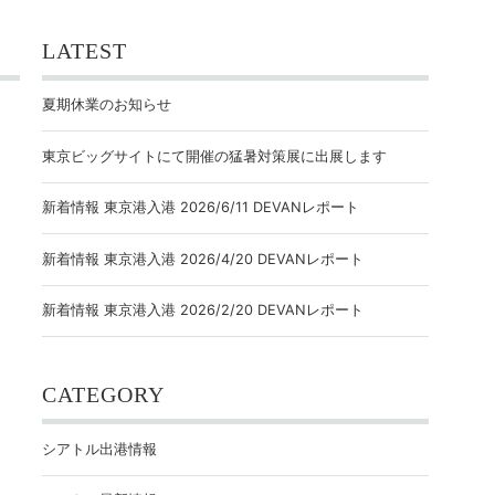
LATEST
夏期休業のお知らせ
東京ビッグサイトにて開催の猛暑対策展に出展します
新着情報 東京港入港 2026/6/11 DEVANレポート
新着情報 東京港入港 2026/4/20 DEVANレポート
新着情報 東京港入港 2026/2/20 DEVANレポート
CATEGORY
シアトル出港情報