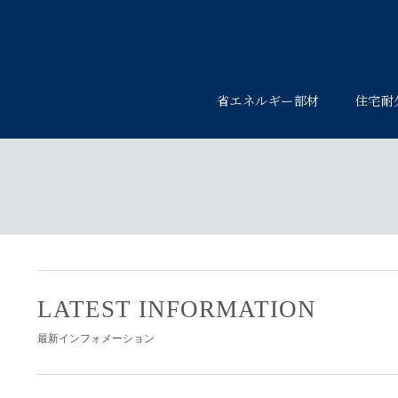
省エネルギー部材
住宅耐
LATEST INFORMATION
最新インフォメーション