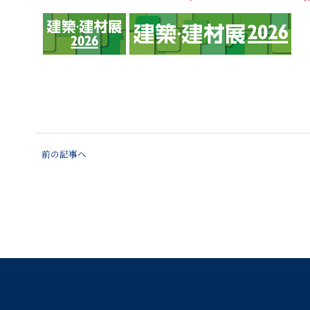
前の記事へ