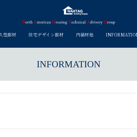
久性部材
住宅デザイン部材
内装材他
INFORMATIO
INFORMATION