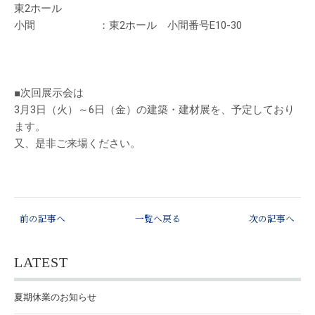
東2ホール
小間 ：東2ホール 小間番号E10-30
■次回展示会は
3月3日（火）～6日（金）の建築・建材展を、予定しており
ます。
又、是非ご来場ください。
前の記事へ
一覧へ戻る
次の記事へ
LATEST
夏期休業のお知らせ