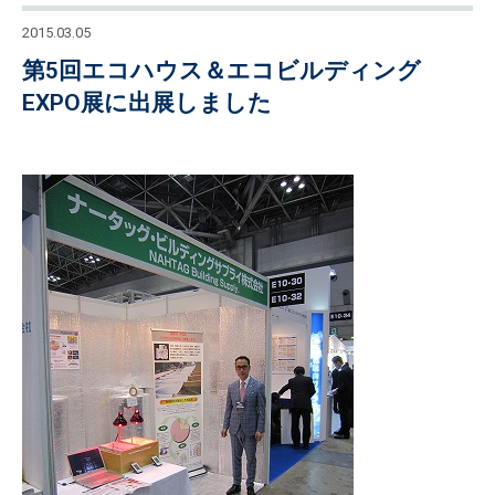
2015.03.05
第5回エコハウス＆エコビルディング
EXPO展に出展しました