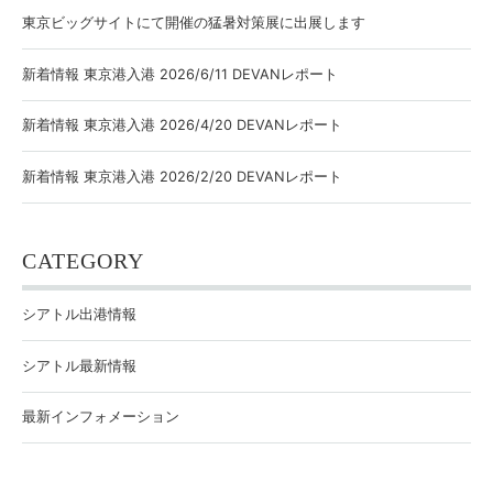
東京ビッグサイトにて開催の猛暑対策展に出展します
新着情報 東京港入港 2026/6/11 DEVANレポート
新着情報 東京港入港 2026/4/20 DEVANレポート
新着情報 東京港入港 2026/2/20 DEVANレポート
CATEGORY
シアトル出港情報
シアトル最新情報
最新インフォメーション