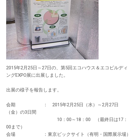
2015年2月25日～27日の、第5回エコハウス＆エコビルディ
ングEXPO展に出展しました。
出展の様子を報告します。
会期 ： 2015年2月25日（水）～2月27日
（金）の3日間
10：00～18：00 （最終日は17：
00まで）
会場 ：東京ビックサイト（有明・国際展示場）