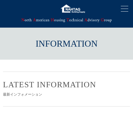
INFORMATION
LATEST INFORMATION
最新インフォメーション