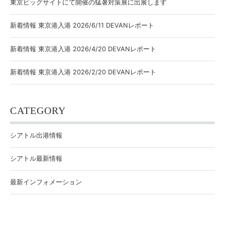
東京ビッグサイトにて開催の猛暑対策展に出展します
新着情報 東京港入港 2026/6/11 DEVANレポート
新着情報 東京港入港 2026/4/20 DEVANレポート
新着情報 東京港入港 2026/2/20 DEVANレポート
CATEGORY
シアトル出港情報
シアトル最新情報
最新インフォメーション