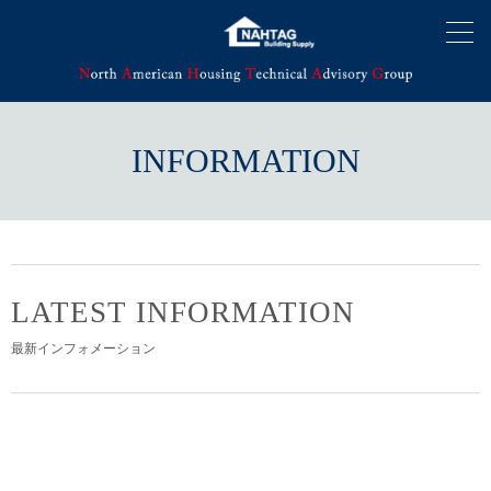
INFORMATION
LATEST INFORMATION
最新インフォメーション