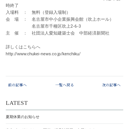
時終了
入場料 ： 無料（登録入場制）
会 場 ： 名古屋市中小企業振興会館（吹上ホール）
名古屋市千種区吹上2-6-3
主 催 ： 社団法人愛知建築士会 中部経済新聞社
詳しくはこちらへ
http://www.chukei-news.co.jp/kenchiku/
前の記事へ
一覧へ戻る
次の記事へ
LATEST
夏期休業のお知らせ