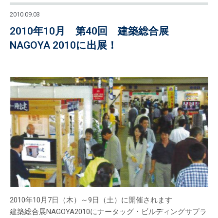
2010.09.03
2010年10月 第40回 建築総合展
NAGOYA 2010に出展！
2010年10月7日（木）～9日（土）に開催されます
建築総合展NAGOYA2010にナータッグ・ビルディングサプラ