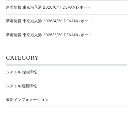
新着情報 東京港入港 2026/6/11 DEVANレポート
新着情報 東京港入港 2026/4/20 DEVANレポート
新着情報 東京港入港 2026/2/20 DEVANレポート
CATEGORY
シアトル出港情報
シアトル最新情報
最新インフォメーション