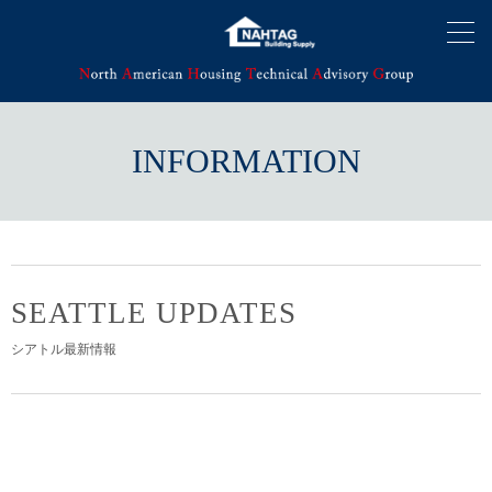
INFORMATION
SEATTLE UPDATES
シアトル最新情報