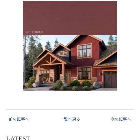
前の記事へ
一覧へ戻る
次の記事へ
LATEST