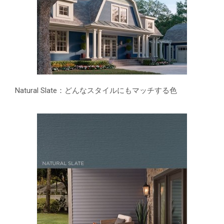
Natural Slate：どんなスタイルにもマッチする色