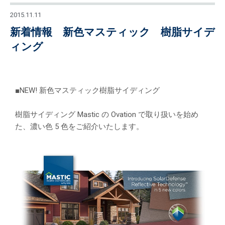
2015.11.11
新着情報 新色マスティック 樹脂サイデ
ィング
■NEW! 新色マスティック樹脂サイディング
樹脂サイディング Mastic の Ovation で取り扱いを始め
た、濃い色 5 色をご紹介いたします。