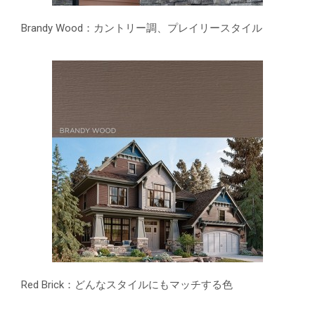
Brandy Wood：カントリー調、プレイリースタイル
Red Brick：どんなスタイルにもマッチする色