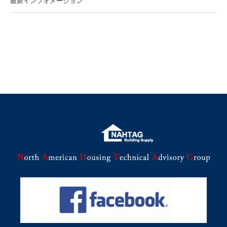
最新インフォメーション