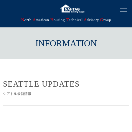
INFORMATION
SEATTLE UPDATES
シアトル最新情報