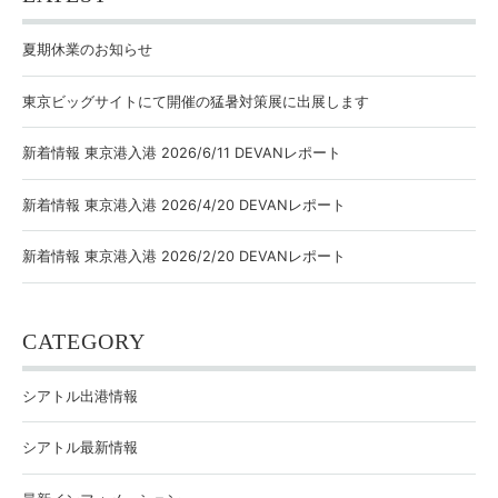
夏期休業のお知らせ
東京ビッグサイトにて開催の猛暑対策展に出展します
新着情報 東京港入港 2026/6/11 DEVANレポート
新着情報 東京港入港 2026/4/20 DEVANレポート
新着情報 東京港入港 2026/2/20 DEVANレポート
CATEGORY
シアトル出港情報
シアトル最新情報