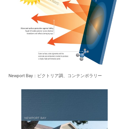
Newport Bay：ビクトリア調、コンテンポラリー