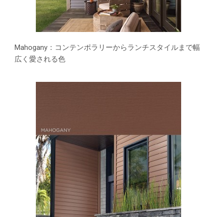
Mahogany：コンテンポラリーからランチスタイルまで幅
広く愛される色