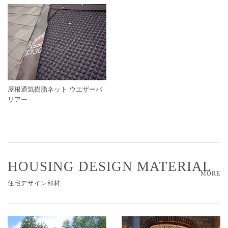
屋根通気樹脂ネット ウエザーバ
リアー
HOUSING DESIGN MATERIAL
MORE
住宅デザイン部材