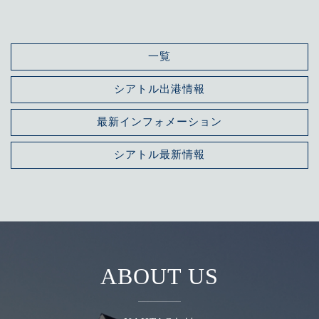
一覧
シアトル出港情報
最新インフォメーション
シアトル最新情報
ABOUT US