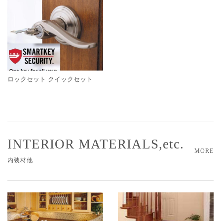
ロックセット クイックセット
INTERIOR MATERIALS,etc.
MORE
内装材他