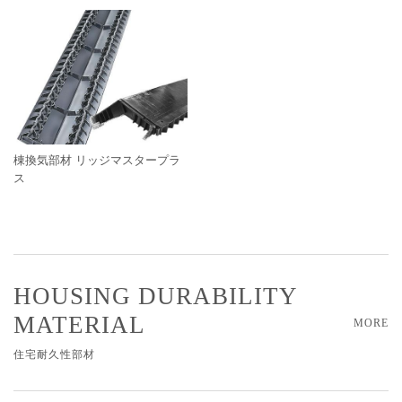
棟換気部材 リッジマスタープラ
ス
HOUSING DURABILITY
MATERIAL
MORE
住宅耐久性部材