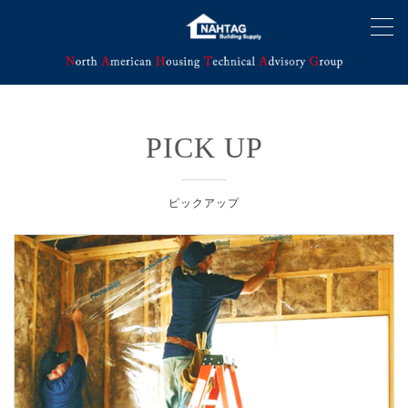
PICK UP
ピックアップ