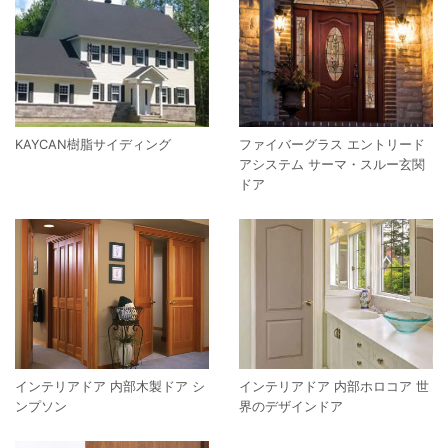
KAYCAN樹脂サイディング
ファイバーグラス エントリード
アシステム サーマ・スルー玄関
ドア
インテリアドア 内部木製ドア シ
インテリアドア 内部ホロコア 世
ンプソン
界のデザインドア